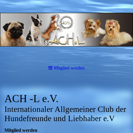
Mitglied werden
ACH -L e.V.
Internationaler Allgemeiner Club der
Hundefreunde und Liebhaber e.V
Mitglied werden