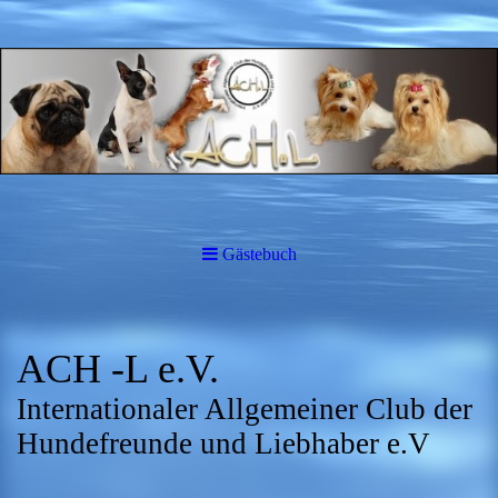
Gästebuch
ACH -L e.V.
Internationaler Allgemeiner Club der
Hundefreunde und Liebhaber e.V