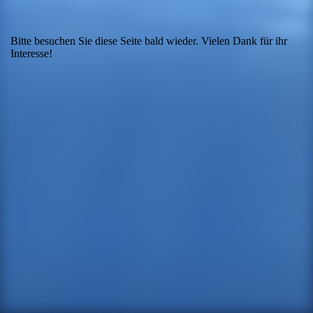
Bitte besuchen Sie diese Seite bald wieder. Vielen Dank für ihr
Interesse!