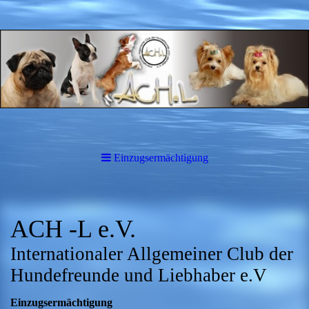
Einzugsermächtigung
ACH -L e.V.
Internationaler Allgemeiner Club der
Hundefreunde und Liebhaber e.V
Einzugsermächtigung