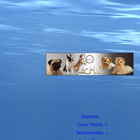
Startseite
Unser Verein
Wissenwertes