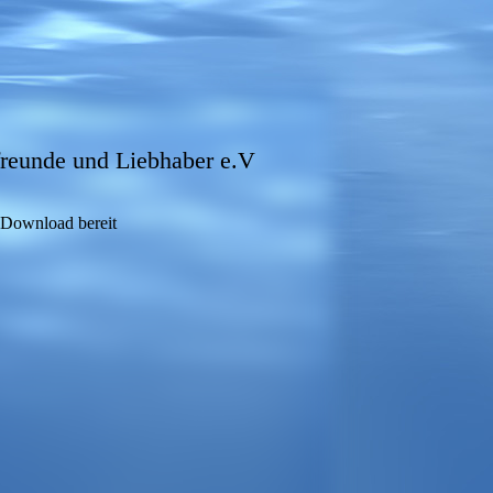
freunde und Liebhaber e.V
 Download bereit