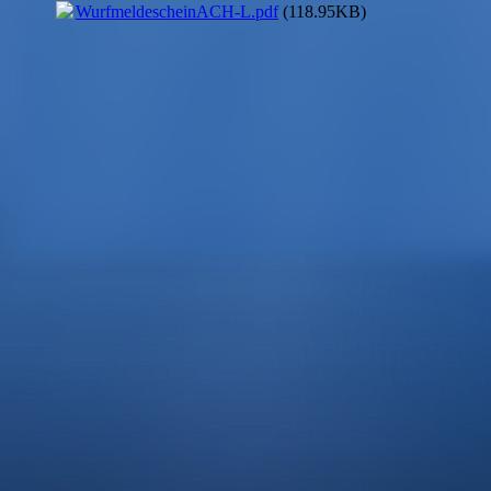
WurfmeldescheinACH-L.pdf
(118.95KB)