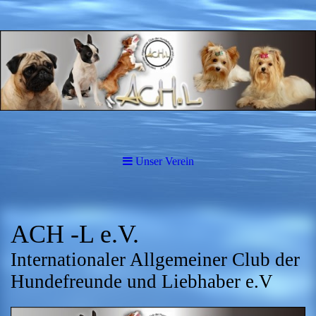
Unser Verein
ACH -L e.V.
Internationaler Allgemeiner Club der
Hundefreunde und Liebhaber e.V