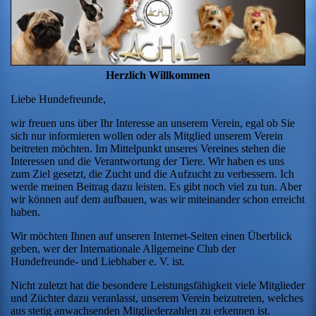
Herzlich Willkommen
Liebe Hundefreunde,
wir freuen uns über Ihr Interesse an unserem Verein, egal ob Sie
sich nur informieren wollen oder als Mitglied unserem Verein
beitreten möchten. Im Mittelpunkt unseres Vereines stehen die
Interessen und die Verantwortung der Tiere. Wir haben es uns
zum Ziel gesetzt, die Zucht und die Aufzucht zu verbessern. Ich
werde meinen Beitrag dazu leisten. Es gibt noch viel zu tun. Aber
wir können auf dem aufbauen, was wir miteinander schon erreicht
haben.
Wir möchten Ihnen auf unseren Internet-Seiten einen Überblick
geben, wer der Internationale Allgemeine Club der
Hundefreunde- und Liebhaber e. V. ist.
Nicht zuletzt hat die besondere Leistungsfähigkeit viele Mitglieder
und Züchter dazu veranlasst, unserem Verein beizutreten, welches
aus stetig anwachsenden Mitgliederzahlen zu erkennen ist.