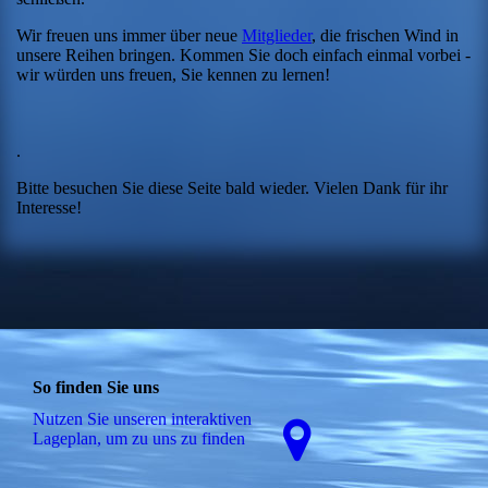
Wir freuen uns immer über neue
Mitglieder
, die frischen Wind in
unsere Reihen bringen. Kommen Sie doch einfach einmal vorbei -
wir würden uns freuen, Sie kennen zu lernen!
.
Bitte besuchen Sie diese Seite bald wieder. Vielen Dank für ihr
Interesse!
So finden Sie uns
Nutzen Sie unseren interaktiven
La­ge­plan, um zu uns zu finden