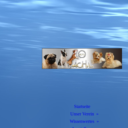
Startseite
Unser Verein
Wissenwertes