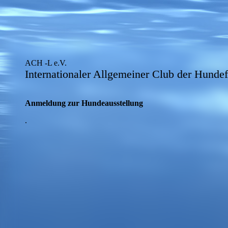
ACH -L e.V.
Internationaler Allgemeiner Club der Hunde
Anmeldung zur Hundeausstellung
.