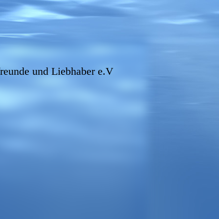
freunde und Liebhaber e.V