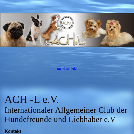
Kontakt
ACH -L e.V.
Internationaler Allgemeiner Club der
Hundefreunde und Liebhaber e.V
Kontakt